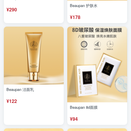
Beaupan 护肤水
¥290
¥178
Beaupan 洁面乳
¥122
Beaupan 8d面膜
¥94