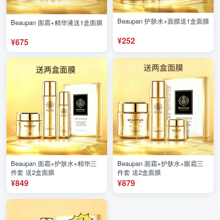
Beaupan 护肤水+面膜送1盒面膜
Beaupan 面霜+精华液送1盒面膜
¥252
¥675
Beaupan 面霜+护肤水+精华三
Beaupan 面霜+护肤水+眼霜三
件套 送2盒面膜
件套 送2盒面膜
¥849
¥879