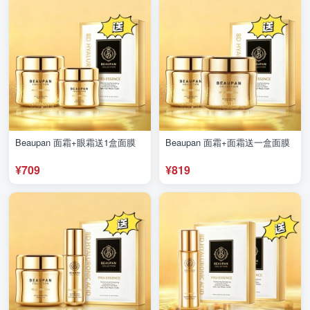
Beaupan 面霜+眼霜送1盒面膜
Beaupan 面霜+面霜送一盒面膜
¥709
¥819