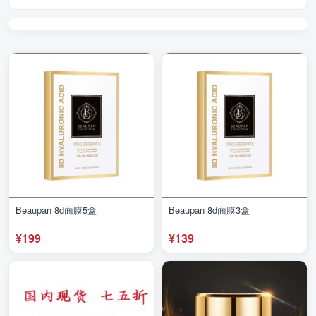
Beaupan 8d面膜5盒
Beaupan 8d面膜3盒
¥199
¥139