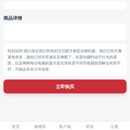
商品详情
特别说明:我们保证我们所有的宝贝图片都是实物拍摄，我们已经尽量
避免色差，颜色已经非常接近实物图了，但是拍摄时由于灯光的原
因，以及网购每台电脑的显示器光亮程度不同导致颜色理解会有所不
同，可能会存在少许色差。
立即购买
首页
购物车
客户端
登录
注册