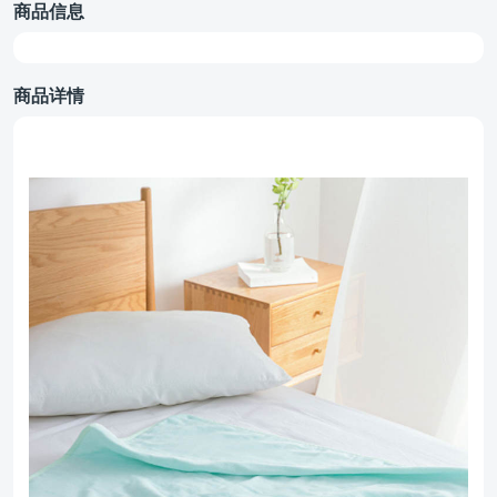
商品信息
商品详情