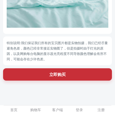
特别说明:我们保证我们所有的宝贝图片都是实物拍摄，我们已经尽量
避免色差，颜色已经非常接近实物图了，但是拍摄时由于灯光的原
因，以及网购每台电脑的显示器光亮程度不同导致颜色理解会有所不
同，可能会存在少许色差。
立即购买
首页
购物车
客户端
登录
注册