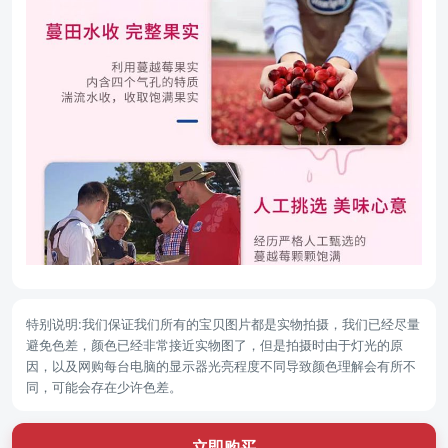
特别说明:我们保证我们所有的宝贝图片都是实物拍摄，我们已经尽量
避免色差，颜色已经非常接近实物图了，但是拍摄时由于灯光的原
因，以及网购每台电脑的显示器光亮程度不同导致颜色理解会有所不
同，可能会存在少许色差。
立即购买