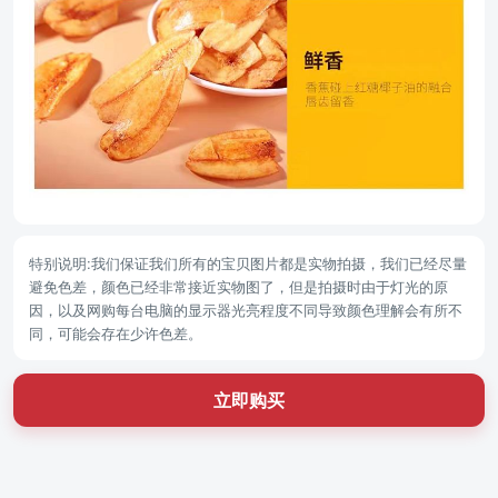
特别说明:我们保证我们所有的宝贝图片都是实物拍摄，我们已经尽量
避免色差，颜色已经非常接近实物图了，但是拍摄时由于灯光的原
因，以及网购每台电脑的显示器光亮程度不同导致颜色理解会有所不
同，可能会存在少许色差。
立即购买